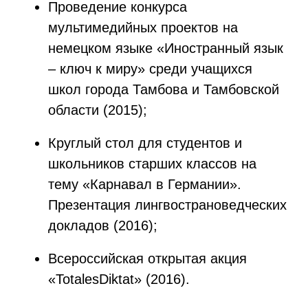
Проведение конкурса
мультимедийных проектов на
немецком языке «Иностранный язык
– ключ к миру» среди учащихся
школ города Тамбова и Тамбовской
области (2015);
Круглый стол для студентов и
школьников старших классов на
тему «Карнавал в Германии».
Презентация лингвострановедческих
докладов (2016);
Всероссийская открытая акция
«TotalesDiktat» (2016).