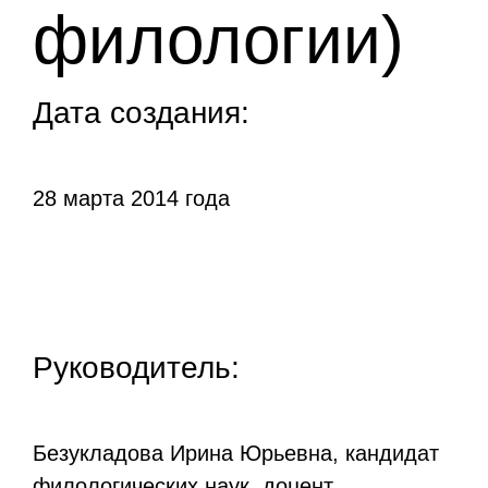
филологии)
Дата создания:
28 марта 2014 года
Руководитель:
Безукладова Ирина Юрьевна, кандидат
филологических наук, доцент