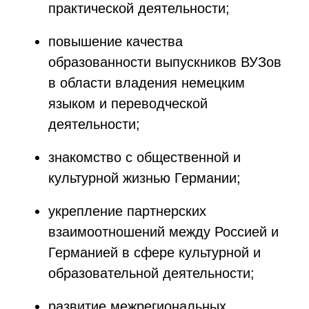
практической деятельности;
повышение качества
образованности выпускников ВУЗов
в области владения немецким
языком и переводческой
деятельности;
знакомство с общественной и
культурной жизнью Германии;
укрепление партнерских
взаимоотношений между Россией и
Германией в сфере культурной и
образовательной деятельности;
развитие межрегиональных,