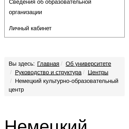
Сведения об образовательной
организации
Личный кабинет
Вы здесь:
Главная
Об университете
Руководство и структура
Центры
Немецкий культурно-образовательный
центр
Немецкий