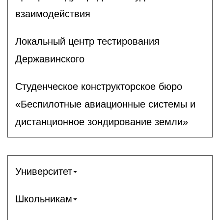
взаимодействия
Локальный центр тестирования
Державинского
Студенческое конструкторское бюро
«Беспилотные авиационные системы и
дистанционное зондирование земли»
Университет
Школьникам