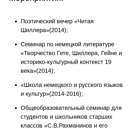
Поэтический вечер «Читая
Шиллера»(2014);
Семинар по немецкой литературе
«Творчество Гете, Шиллера, Гейне и
историко-культурный контекст 19
века»(2014);
«Школа немецкого и русского языков
и культур»(2014-2016);
Общеобразовательный семинар для
студентов и школьников старших
классов «С.В.Рахманинов и его