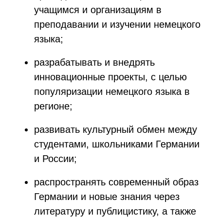
учащимся и организациям в
преподавании и изучении немецкого
языка;
разрабатывать и внедрять
инновационные проекты, с целью
популяризации немецкого языка в
регионе;
развивать культурный обмен между
студентами, школьниками Германии
и России;
распространять современный образ
Германии и новые знания через
литературу и публицистику, а также