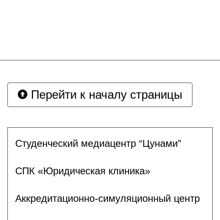
Перейти к началу страницы
Студенческий медиацентр “Цунами”
СПК «Юридическая клиника»
Аккредитационно-симуляционный центр