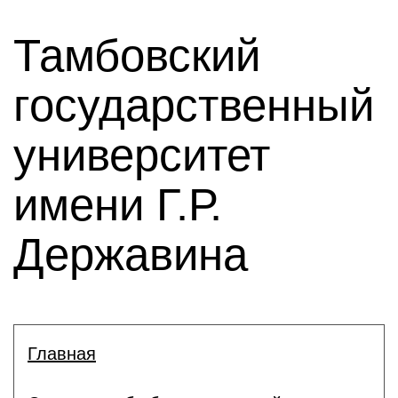
Тамбовский
государственный
университет
имени Г.Р.
Державина
Главная