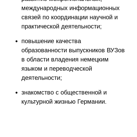
международных информационных
связей по координации научной и
практической деятельности;
повышение качества
образованности выпускников ВУЗов
в области владения немецким
языком и переводческой
деятельности;
знакомство с общественной и
культурной жизнью Германии.