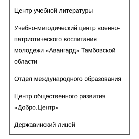
Центр учебной литературы
Учебно-методический центр военно-
патриотического воспитания
молодежи «Авангард» Тамбовской
области
Отдел международного образования
Центр общественного развития
«Добро.Центр»
Державинский лицей