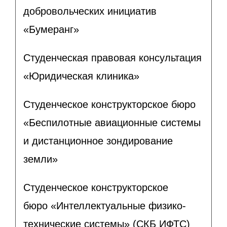
добровольческих инициатив
«Бумеранг»
Студенческая правовая консультация
«Юридическая клиника»
Студенческое конструкторское бюро
«Беспилотные авиационные системы
и дистанционное зондирование
земли»
Студенческое конструкторское
бюро «Интеллектуальные физико-
технические системы» (СКБ ИФТС)