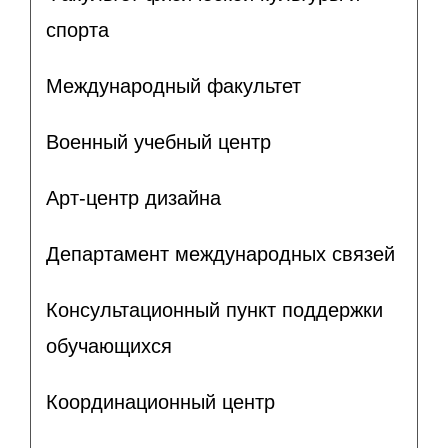
спорта
Международный факультет
Военный учебный центр
Арт-центр дизайна
Департамент международных связей
Консультационный пункт поддержки
обучающихся
Координационный центр