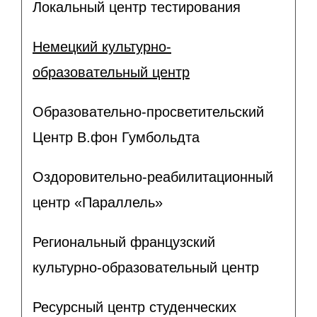
Локальный центр тестирования
Немецкий культурно-
образовательный центр
Образовательно-просветительский
Центр В.фон Гумбольдта
Оздоровительно-реабилитационный
центр «Параллель»
Региональный французский
культурно-образовательный центр
Ресурсный центр студенческих