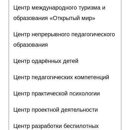
Центр международного туризма и
образования «Открытый мир»
Центр непрерывного педагогического
образования
Центр одарённых детей
Центр педагогических компетенций
Центр практической психологии
Центр проектной деятельности
Центр разработки беспилотных