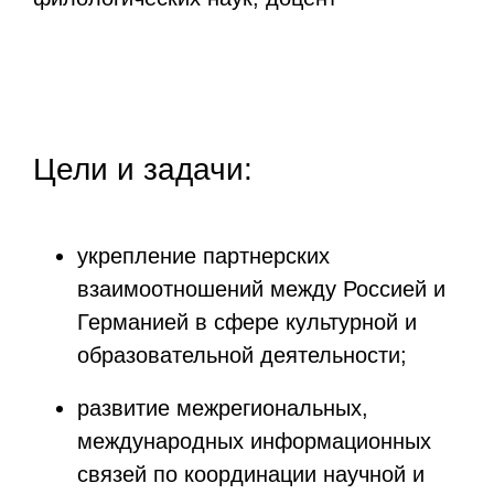
Цели и задачи:
укрепление партнерских
взаимоотношений между Россией и
Германией в сфере культурной и
образовательной деятельности;
развитие межрегиональных,
международных информационных
связей по координации научной и