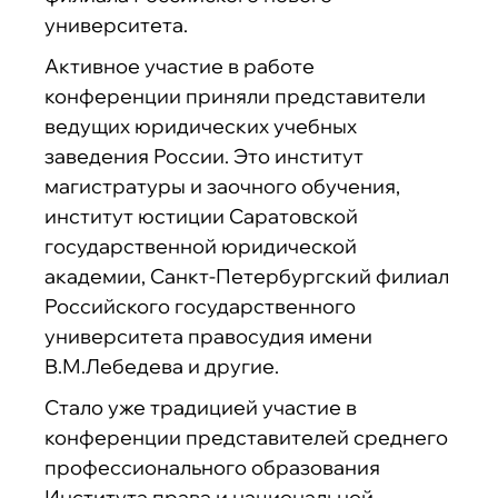
университета.
Активное участие в работе
конференции приняли представители
ведущих юридических учебных
заведения России. Это институт
магистратуры и заочного обучения,
институт юстиции Саратовской
государственной юридической
академии, Санкт-Петербургский филиал
Российского государственного
университета правосудия имени
В.М.Лебедева и другие.
Стало уже традицией участие в
конференции представителей среднего
профессионального образования
Института права и национальной