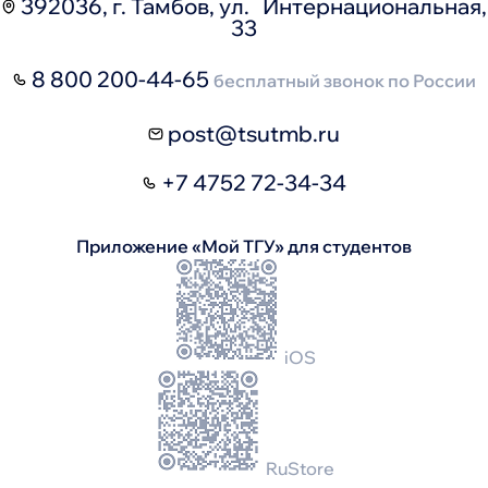
392036, г. Тамбов, ул. Интернациональная,
33
8 800 200-44-65
бесплатный звонок по России
post@tsutmb.ru
+7 4752 72-34-34
Приложение «Мой ТГУ» для студентов
iOS
RuStore