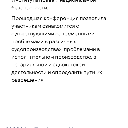
безопасности.
Прошедшая конференция позволила
участникам ознакомится с
существующими современными
проблемами в различных
судопроизводствах, проблемами в
исполнительном производстве, в
нотариальной и адвокатской
деятельности и определить пути их
разрешения.