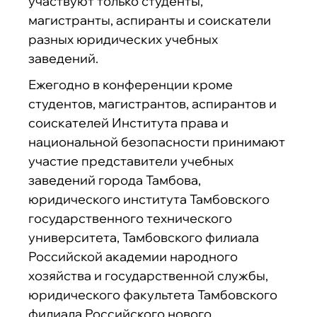
участвуют только студенты,
магистранты, аспиранты и соискатели
разных юридических учебных
заведений.
Ежегодно в конференции кроме
студентов, магистрантов, аспирантов и
соискателей Института права и
национальной безопасности принимают
участие представители учебных
заведений города Тамбова,
юридического института Тамбовского
государственного технического
университета, Тамбовского филиала
Российской академии народного
хозяйства и государственной службы,
юридического факультета Тамбовского
филиала Российского нового