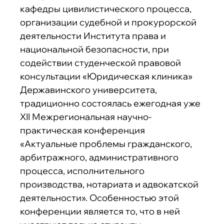
кафедры цивилистического процесса,
организации судебной и прокурорской
деятельности Института права и
национальной безопасности, при
содействии студенческой правовой
консультации «Юридическая клиника»
Державинского университета,
традиционно состоялась ежегодная уже
XII Межрегиональная научно-
практическая конференция
«Актуальные проблемы гражданского,
арбитражного, административного
процесса, исполнительного
производства, нотариата и адвокатской
деятельности». Особенностью этой
конференции является то, что в ней