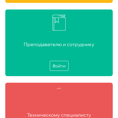
Преподавателю и сотруднику
Войти
Техническому специалисту