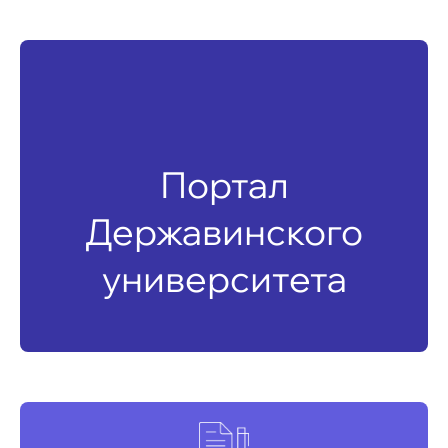
Портал
Державинского
университета