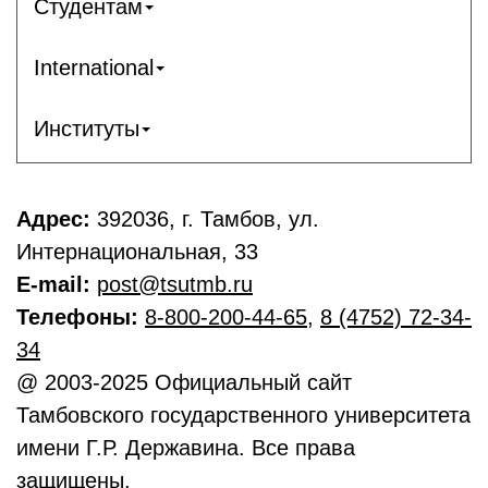
Студентам
International
Институты
Адрес:
392036, г. Тамбов, ул.
Интернациональная, 33
E-mail:
post@tsutmb.ru
Телефоны:
8-800-200-44-65
,
8 (4752) 72-34-
34
@ 2003-2025 Официальный сайт
Тамбовского государственного университета
имени Г.Р. Державина. Все права
защищены.