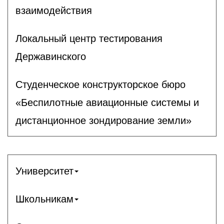
взаимодействия
Локальный центр тестирования
Державинского
Студенческое конструкторское бюро
«Беспилотные авиационные системы и
дистанционное зондирование земли»
Университет
Школьникам