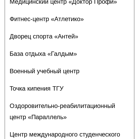
Медицинский центр «Доктор Профи»
Фитнес-центр «Атлетико»
Дворец спорта «Антей»
База отдыха «Галдым»
Военный учебный центр
Точка кипения ТГУ
Оздоровительно-реабилитационный
центр «Параллель»
Центр международного студенческого