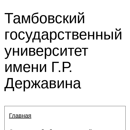
Тамбовский
государственный
университет
имени Г.Р.
Державина
Главная