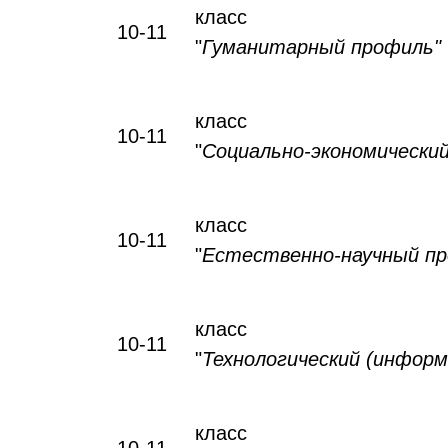
класс
10-11
"
Гуманитарный профиль"
класс
10-11
"
Социально-экономически
класс
10-11
"
Естественно-научный пр
класс
10-11
"
Технологический (информ
класс