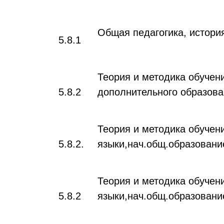
Общая педагогика, истори
5.8.1
Теория и методика обучен
5.8.2
дополнительного образова
Теория и методика обучени
5.8.2.
языки,нач.общ.образование
Теория и методика обучени
5.8.2
языки,нач.общ.образование