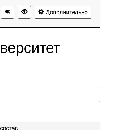
Дополнительно
верситет
 состав