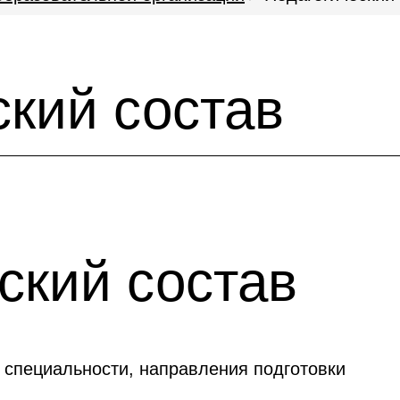
ский состав
ский состав
специальности, направления подготовки