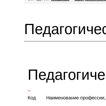
Педагогиче
Педагогиче
~
Код
Наименование профессии, 