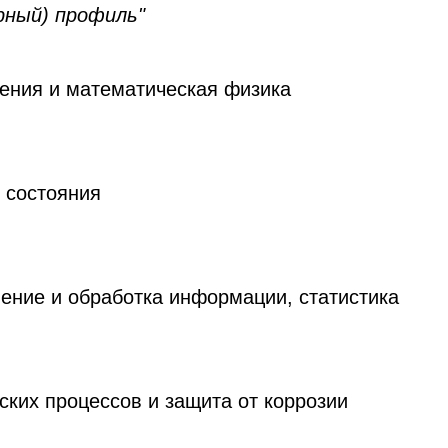
рный) профиль"
ния и математическая физика
 состояния
ение и обработка информации, статистика
ских процессов и защита от коррозии