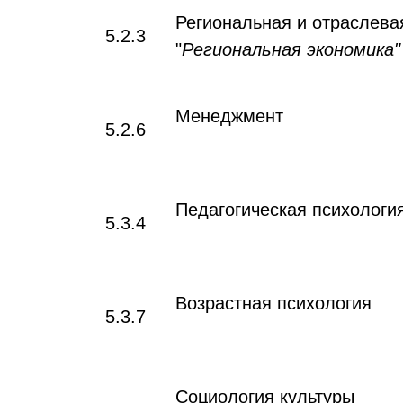
Региональная и отраслева
5.2.3
"
Региональная экономика"
Менеджмент
5.2.6
Педагогическая психологи
5.3.4
Возрастная психология
5.3.7
Социология культуры