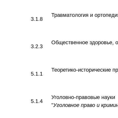
Травматология и ортопеди
3.1.8
Общественное здоровье, о
3.2.3
Теоретико-исторические п
5.1.1
Уголовно-правовые науки
5.1.4
"
Уголовное право и крими