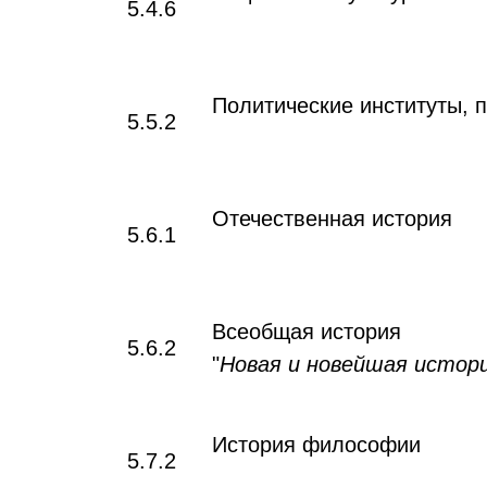
5.4.6
Политические институты, 
5.5.2
Отечественная история
5.6.1
Всеобщая история
5.6.2
"
Новая и новейшая истор
История философии
5.7.2