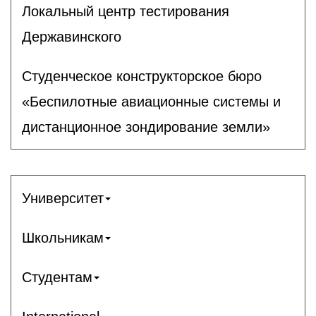
Локальный центр тестирования
Державинского
Студенческое конструкторское бюро
«Беспилотные авиационные системы и
дистанционное зондирование земли»
Университет
Школьникам
Студентам