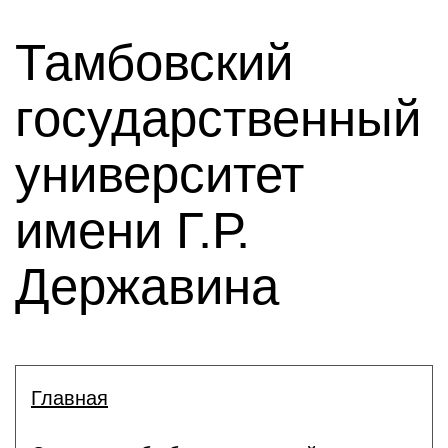
Тамбовский
государственный
университет
имени Г.Р.
Державина
Главная