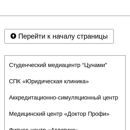
Перейти к началу страницы
Студенческий медиацентр “Цунами”
СПК «Юридическая клиника»
Аккредитационно-симуляционный центр
Медицинский центр «Доктор Профи»
Фитнес-центр «Атлетико»