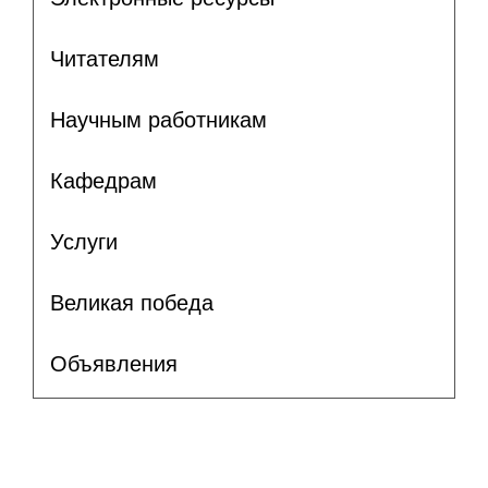
Читателям
Научным работникам
Кафедрам
Услуги
Великая победа
Объявления