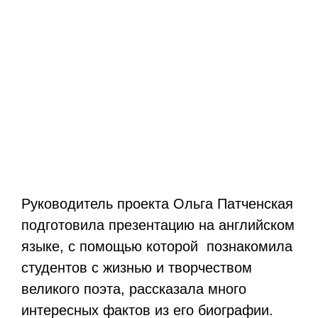
Руководитель проекта Ольга Патченская
подготовила презентацию на английском
языке, с помощью которой познакомила
студентов с жизнью и творчеством
великого поэта, рассказала много
интересных фактов из его биографии.