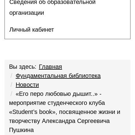
Сведения об образовательной
организации
Личный кабинет
Вы здесь:
Главная
Фундаментальная библиотека
Новости
«Его перо любовью дышит..» -
мероприятие студенческого клуба
«Student’s book», посвященное жизни и
творчеству Александра Сергеевича
Пушкина