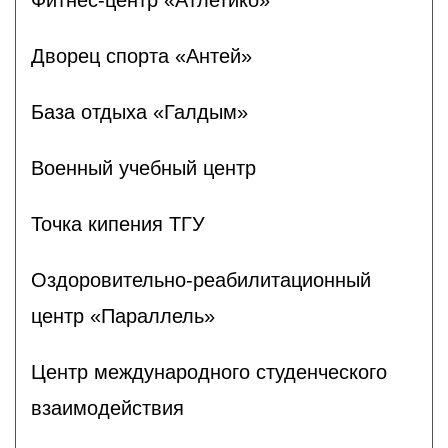
Дворец спорта «Антей»
База отдыха «Галдым»
Военный учебный центр
Точка кипения ТГУ
Оздоровительно-реабилитационный
центр «Параллель»
Центр международного студенческого
взаимодействия