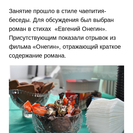
Занятие прошло в стиле чаепития-
беседы. Для обсуждения был выбран
роман в стихах «Евгений Онегин».
Присутствующим показали отрывок из
фильма «Онегин», отражающий краткое
содержание романа.