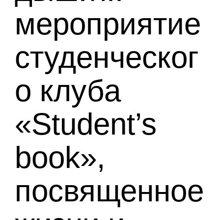
мероприятие
студенческог
о клуба
«Student’s
book»,
посвященное