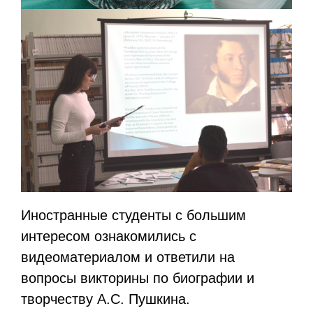
Иностранные студенты с большим
интересом ознакомились с
видеоматериалом и ответили на
вопросы викторины по биографии и
творчеству А.С. Пушкина.