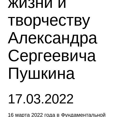
жизни и
творчеству
Александра
Сергеевича
Пушкина
17.03.2022
16 марта 2022 года в Фундаментальной