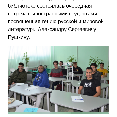
библиотеке состоялась очередная
встреча с иностранными студентами,
посвященная гению русской и мировой
литературы Александру Сергеевичу
Пушкину.