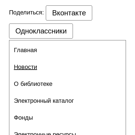
Вконтакте
Поделиться:
Одноклассники
Главная
Новости
О библиотеке
Электронный каталог
Фонды
Электронные ресурсы