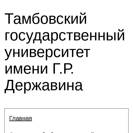
Тамбовский
государственный
университет
имени Г.Р.
Державина
Главная