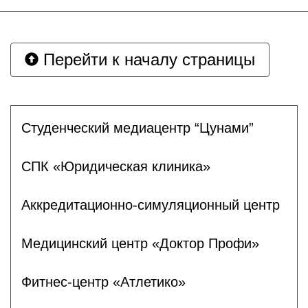
Перейти к началу страницы
Студенческий медиацентр “Цунами”
СПК «Юридическая клиника»
Аккредитационно-симуляционный центр
Медицинский центр «Доктор Профи»
Фитнес-центр «Атлетико»