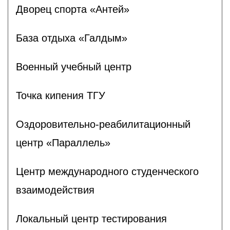
Дворец спорта «Антей»
База отдыха «Галдым»
Военный учебный центр
Точка кипения ТГУ
Оздоровительно-реабилитационный
центр «Параллель»
Центр международного студенческого
взаимодействия
Локальный центр тестирования