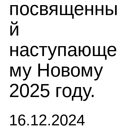
посвященны
й
наступающе
му Новому
2025 году.
16.12.2024