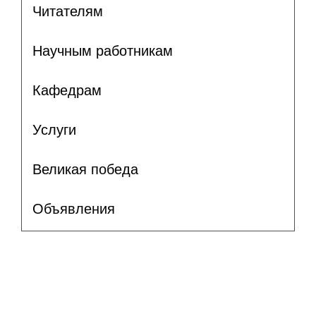
Читателям
Научным работникам
Кафедрам
Услуги
Великая победа
Объявления