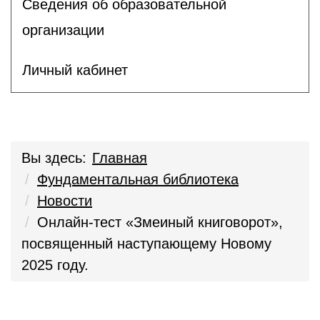
Сведения об образовательной
организации
Личный кабинет
Вы здесь:
Главная
Фундаментальная библиотека
Новости
Онлайн-тест «Змеиный книговорот»,
посвященный наступающему Новому
2025 году.