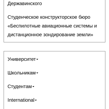
Державинского
Студенческое конструкторское бюро
«Беспилотные авиационные системы и
дистанционное зондирование земли»
Университет
Школьникам
Студентам
International