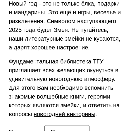
Новый год - это не только ёлка, подарки
и мандарины. Это ещё и игры, веселье и
развлечения. Символом наступающего
2025 года будет Змея. Не пугайтесь,
наши литературные змейки не кусаются,
а дарят хорошее настроение.
Фундаментальная библиотека ТГУ
приглашает всех желающих окунуться в
удивительную новогоднюю атмосферу.
Для этого Вам необходимо вспомнить
знакомые волшебные книги, героями
которых являются змейки, и ответить на
вопросы
новогодней викторины
.