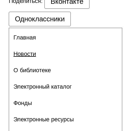
Вконтакте
Поделиться:
Одноклассники
Главная
Новости
О библиотеке
Электронный каталог
Фонды
Электронные ресурсы