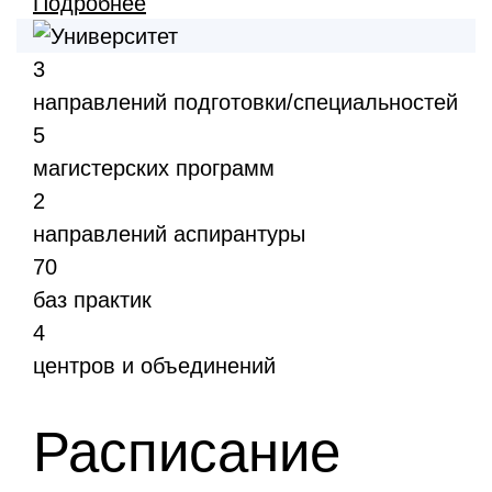
Подробнее
3
направлений подготовки/специальностей
5
магистерских программ
2
направлений аспирантуры
70
баз практик
4
центров и объединений
Расписание