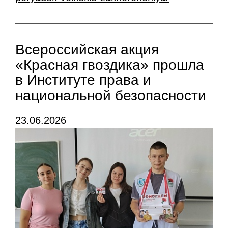
Всероссийская акция
«Красная гвоздика» прошла
в Институте права и
национальной безопасности
23.06.2026