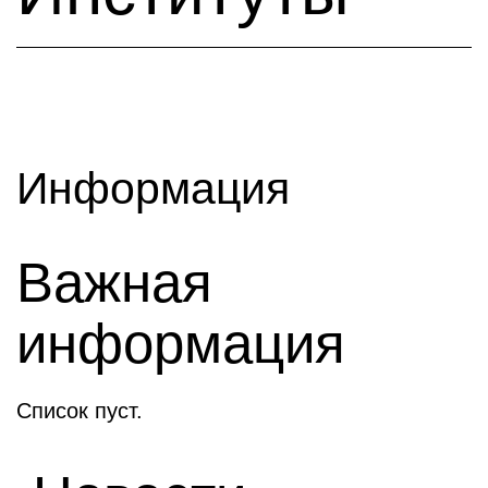
Информация
Важная
информация
Список пуст.