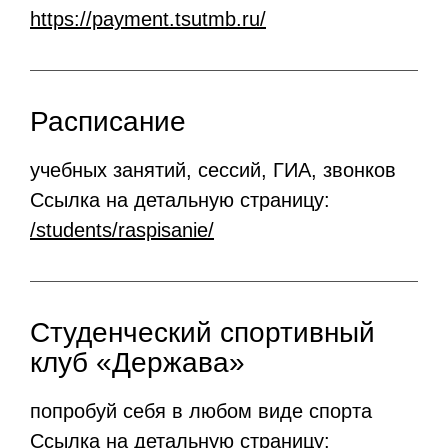
https://payment.tsutmb.ru/
Расписание
учебных занятий, сессий, ГИА, звонков
Ссылка на детальную страницу:
/students/raspisanie/
Студенческий спортивный
клуб «Держава»
попробуй себя в любом виде спорта
Ссылка на детальную страницу: