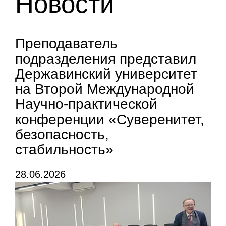
Новости
Преподаватель
подразделения представил
Державинский университет
на Второй Международной
Научно-практической
конференции «Суверенитет,
безопасность,
стабильность»
28.06.2026