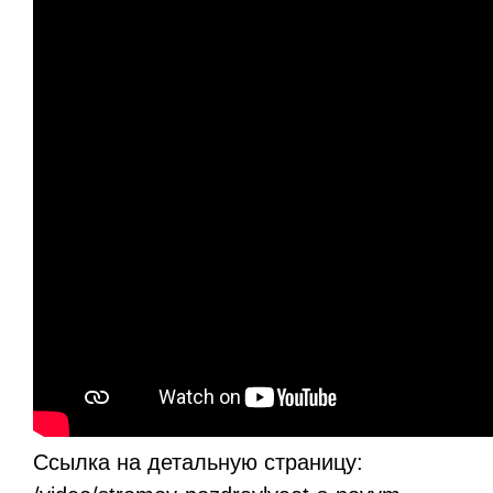
Ссылка на детальную страницу: