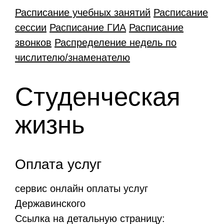
Расписание учебных занятий
Расписание
сессии
Расписание ГИА
Расписание
звонков
Распределение недель по
числителю/знаменателю
Студенческая
жизнь
Оплата услуг
сервис онлайн оплаты услуг
Державинского
Ссылка на детальную страницу: