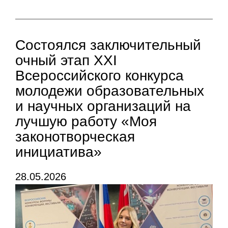
Состоялся заключительный
очный этап XXI
Всероссийского конкурса
молодежи образовательных
и научных организаций на
лучшую работу «Моя
законотворческая
инициатива»
28.05.2026