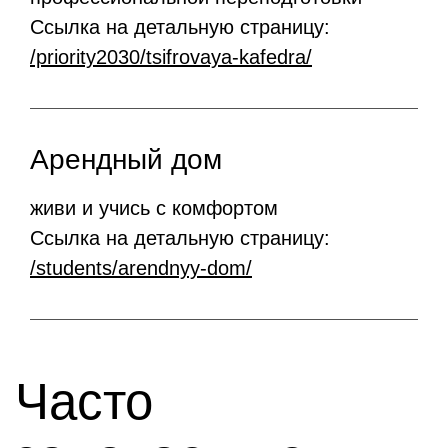
Ссылка на детальную страницу:
/priority2030/tsifrovaya-kafedra/
Арендный дом
живи и учись с комфортом
Ссылка на детальную страницу:
/students/arendnyy-dom/
Часто