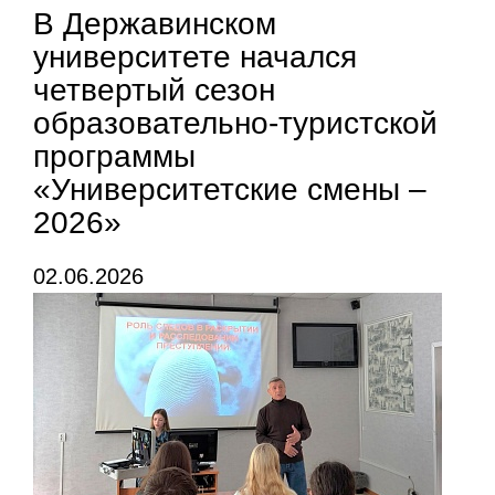
В Державинском
университете начался
четвертый сезон
образовательно-туристской
программы
«Университетские смены –
2026»
02.06.2026