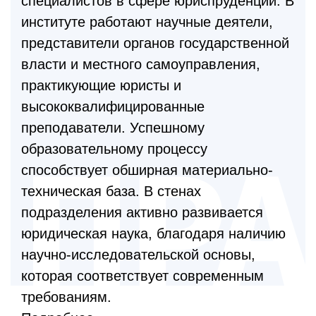
специалистов в сфере юриспруденции. В
институте работают научные деятели,
представители органов государственной
власти и местного самоуправления,
практикующие юристы и
высококвалифицированные
преподаватели. Успешному
образовательному процессу
способствует обширная материально-
техническая база. В стенах
подразделения активно развивается
юридическая наука, благодаря наличию
научно-исследовательской основы,
которая соответствует современным
требованиям.