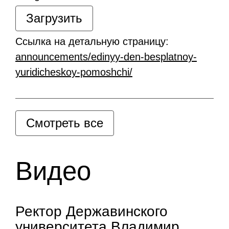
Загрузить
Ссылка на детальную страницу:
announcements/edinyy-den-besplatnoy-
yuridicheskoy-pomoshchi/
Смотреть все
Видео
Ректор Державинского
университета Владимир