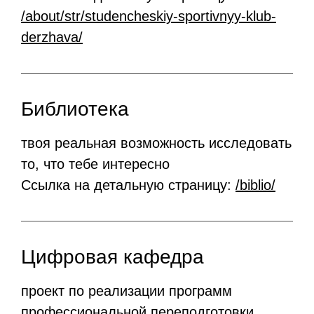
/about/str/studencheskiy-sportivnyy-klub-
derzhava/
Библиотека
твоя реальная возможность исследовать
то, что тебе интересно
Ссылка на детальную страницу:
/biblio/
Цифровая кафедра
проект по реализации программ
профессиональной переподготовки