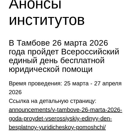
Анонсы
институтов
В Тамбове 26 марта 2026
года пройдет Всероссийский
единый день бесплатной
юридической помощи
Время проведения: 25 марта - 27 апреля
2026
Ссылка на детальную страницу:
announcements/v-tambove-26-marta-2026-
goda-proydet-vserossiyskiy-edinyy-den-
besplatnoy-yuridicheskoy-pomoshchi/