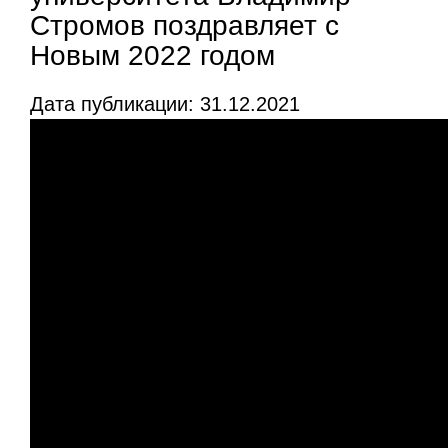
Стромов поздравляет с
Новым 2022 годом
Дата публикации: 31.12.2021