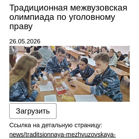
Традиционная межвузовская
олимпиада по уголовному
праву
26.05.2026
Загрузить
Ссылка на детальную страницу:
news/traditsionnaya-mezhvuzovskaya-