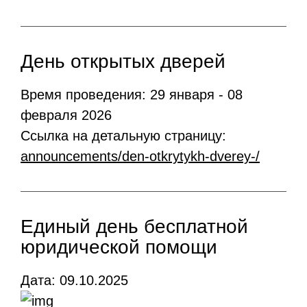
День открытых дверей
Время проведения: 29 января - 08
февраля 2026
Ссылка на детальную страницу:
announcements/den-otkrytykh-dverey-/
Единый день бесплатной
юридической помощи
Дата: 09.10.2025