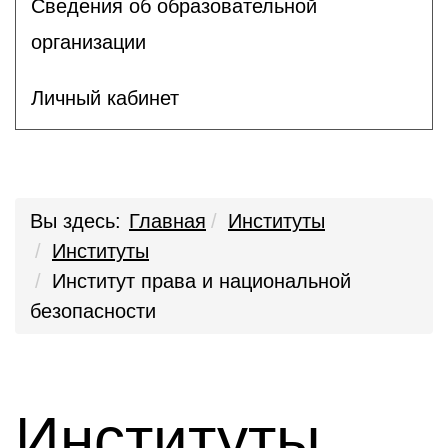
Сведения об образовательной
организации
Личный кабинет
Вы здесь:
Главная
Институты
Институты
Институт права и национальной
безопасности
Институты