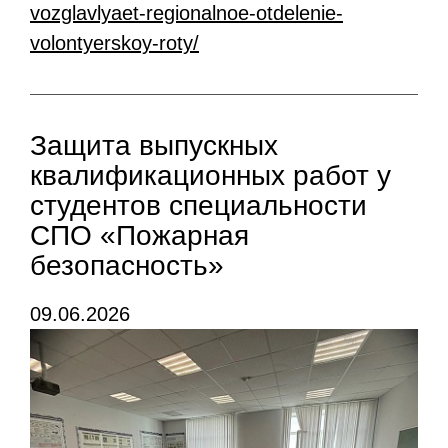
vozglavlyaet-regionalnoe-otdelenie-
volontyerskoy-roty/
Защита выпускных
квалификационных работ у
студентов специальности
СПО «Пожарная
безопасность»
09.06.2026