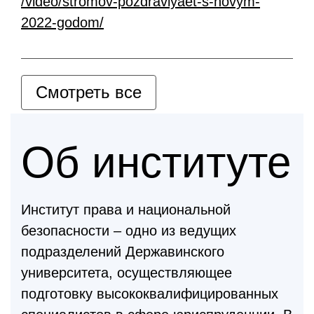
/video/stromov-pozdravlyaet-s-novym-
2022-godom/
Смотреть все
Об институте
Институт права и национальной
безопасности – одно из ведущих
подразделений Державинского
университета, осуществляющее
подготовку высококвалифицированных