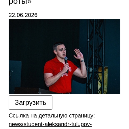
роты»
22.06.2026
Загрузить
Ссылка на детальную страницу:
news/student-aleksandr-tulupov-