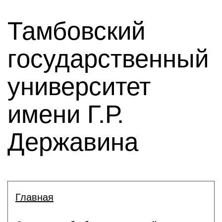
Тамбовский
государственный
университет
имени Г.Р.
Державина
Главная