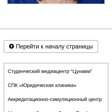
Перейти к началу страницы
Студенческий медиацентр “Цунами”
СПК «Юридическая клиника»
Аккредитационно-симуляционный центр