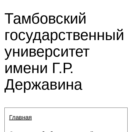
Тамбовский
государственный
университет
имени Г.Р.
Державина
Главная