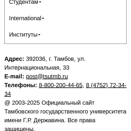
Студентам
International
Институты
Адрес:
392036, г. Тамбов, ул.
Интернациональная, 33
E-mail:
post@tsutmb.ru
Телефоны:
8-800-200-44-65
,
8 (4752) 72-34-
34
@ 2003-2025 Официальный сайт
Тамбовского государственного университета
имени Г.Р. Державина. Все права
защищены.