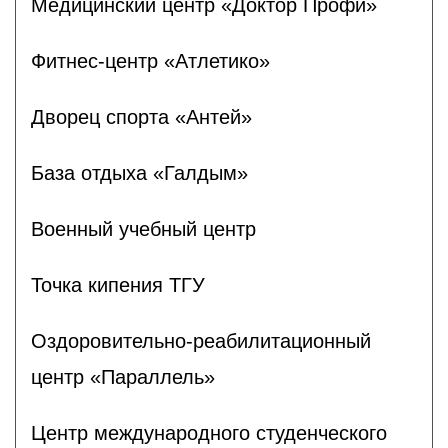
Медицинский центр «Доктор Профи»
Фитнес-центр «Атлетико»
Дворец спорта «Антей»
База отдыха «Галдым»
Военный учебный центр
Точка кипения ТГУ
Оздоровительно-реабилитационный
центр «Параллель»
Центр международного студенческого