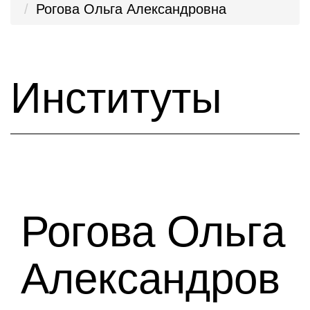
Рогова Ольга Александровна
Институты
Рогова Ольга
Александров