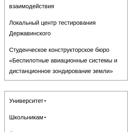
взаимодействия
Локальный центр тестирования
Державинского
Студенческое конструкторское бюро
«Беспилотные авиационные системы и
дистанционное зондирование земли»
Университет
Школьникам