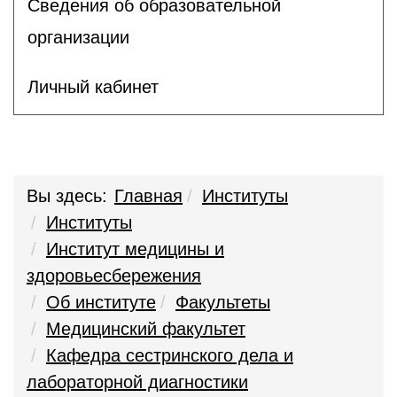
Сведения об образовательной
организации
Личный кабинет
Вы здесь:
Главная
Институты
Институты
Институт медицины и
здоровьесбережения
Об институте
Факультеты
Медицинский факультет
Кафедра сестринского дела и
лабораторной диагностики