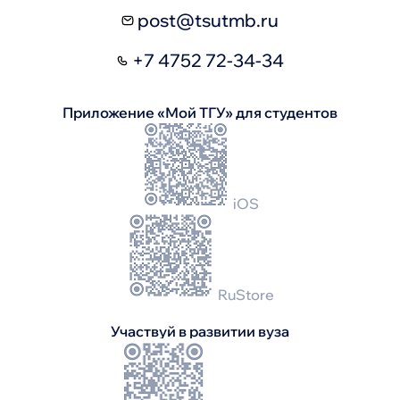
post@tsutmb.ru
+7 4752 72-34-34
Приложение «Мой ТГУ» для студентов
iOS
RuStore
Участвуй в развитии вуза