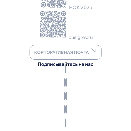
НОК 2025
bus.grov.ru
КОРПОРАТИВНАЯ ПОЧТА
Подписывайтесь на нас