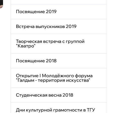
Посвящение 2019
Встреча выпускников 2019
Творческая встреча с группой
"Кватро"
Посвящение 2018
Открытие I Молодёжного форума
"Галдым - территория искусства"
Студенческая весна 2018
Дни культурной грамотности в ТГУ