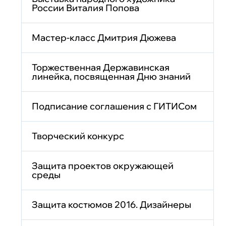
России Виталия Попова
Мастер-класс Дмитрия Дюжева
Торжественная Державинская
линейка, посвященная Дню знаний
Подписание соглашения с ГИТИСом
Творческий конкурс
Защита проектов окружающей
среды
Защита костюмов 2016. Дизайнеры