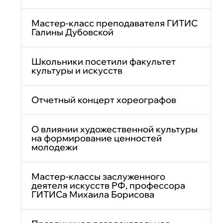
Мастер-класс преподавателя ГИТИС
Галины Дубовской
Школьники посетили факультет
культуры и искусств
Отчетный концерт хореографов
О влиянии художественной культуры
на формирование ценностей
молодежи
Мастер-классы заслуженного
деятеля искусств РФ, профессора
ГИТИСа Михаила Борисова