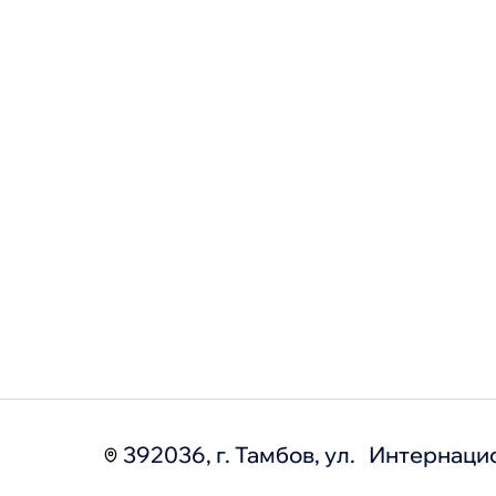
392036, г. Тамбов, ул. Интернаци