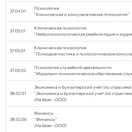
Психология
37.04.01
"
Клиническая и консультативная психология"
Клиническая психология
37.05.01
"
Нейропсихологическая реабилитация и корр
Клиническая психология
37.05.01
"
Психодиагностика и психологическое консул
Психология служебной деятельности
37.05.02
"
Морально-психологическое обеспечение служ
Экономика и бухгалтерский учёт (по отраслям)
38.02.01
"
Экономика и бухгалтерский учёт (по отраслям)
(На базе - ООО)
Финансы
38.02.06
"
Финансы"
(На базе - ООО)