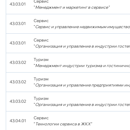
Сервис
43.03.01
"
Менеджмент и маркетинг в сервисе"
Сервис
43.03.01
"
Сервис и управление недвижимым имущество
Сервис
43.03.01
"
Организация и управление в индустрии госте
Туризм
43.03.02
"
Менеджмент индустрии туризма и гостинично
Туризм
43.03.02
"
Организация и управление предприятиями инд
Туризм
43.03.02
"
Организация и управление в индустрии госте
Сервис
43.04.01
"
Технологии сервиса в ЖКХ"