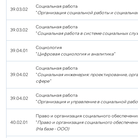
Социальная работа
39.03.02
"
Организация социальной работы и социальна
Социальная работа
39.03.02
"
Социальная работа в системе социальных слу
Социология
39.04.01
"
Цифровая социология и аналитика"
Социальная работа
39.04.02
"
Социальная инженерия: проектирование, орг
сфере"
Социальная работа
39.04.02
"
Организация и управление в социальной рабо
Право и организация социального обеспечени
40.02.01
"
Право и организация социального обеспечени
(На базе - ООО)