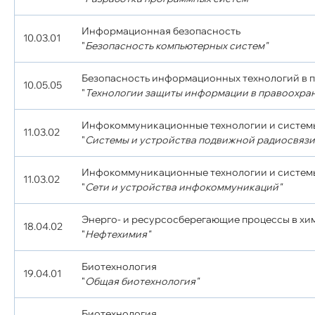
Информационная безопасность
10.03.01
"
Безопасность компьютерных систем"
Безопасность информационных технологий в 
10.05.05
"
Технологии защиты информации в правоохра
Инфокоммуникационные технологии и систем
11.03.02
"
Системы и устройства подвижной радиосвязи
Инфокоммуникационные технологии и систем
11.03.02
"
Сети и устройства инфокоммуникаций"
Энерго- и ресурсосберегающие процессы в хи
18.04.02
"
Нефтехимия"
Биотехнология
19.04.01
"
Общая биотехнология"
Биотехнология