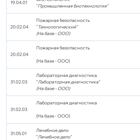
19.04.01
"
Промышленная биотехнология"
Пожарная безопасность
20.02.04
"
Технологический"
(На базе - ООО)
Пожарная безопасность
20.02.04
(На базе - ООО)
Лабораторная диагностика
31.02.03
"
Лабораторная диагностика"
(На базе - ООО)
Лабораторная диагностика
31.02.03
(На базе - ООО)
Лечебное дело
31.05.01
"
Лечебное дело"