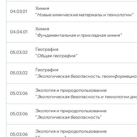
Химия
04.03.01
"
Новые химические материалы и технологии"
Химия
04.04.01
"
Фундаментальная и прикладная химия"
География
05.03.02
"
Общая география"
География
05.03.02
"
Экологическая безопасность, геоинформацио
Экология и природопользование
05.03.06
"
Экологическая безопасность и технологии д
Экология и природопользование
05.03.06
"
Экологическая безопасность"
Экология и природопользование
05.03.06