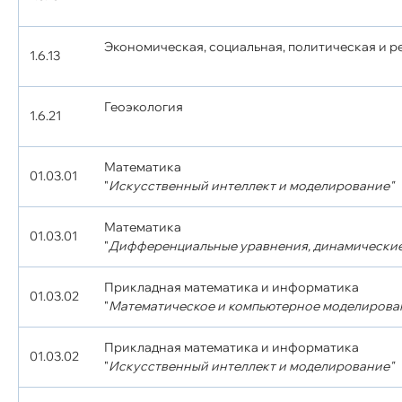
Экономическая, социальная, политическая и 
1.6.13
Геоэкология
1.6.21
Математика
01.03.01
"
Искусственный интеллект и моделирование"
Математика
01.03.01
"
Дифференциальные уравнения, динамические
Прикладная математика и информатика
01.03.02
"
Математическое и компьютерное моделирова
Прикладная математика и информатика
01.03.02
"
Искусственный интеллект и моделирование"