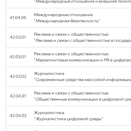
"
Международные отношения и внешняя полити
Международные отношения
41.04.05
"
Международная безопасность"
Реклама и связи с общественностью
42.03.01
"
Реклама и связи с общественностью в госуда
Реклама и связи с общественностью
42.03.01
"
Маркетинговые коммуникации и PR в цифрово
Журналистика
42.03.02
"
Современные средства массовой информаци
Реклама и связи с общественностью
42.04.01
"
Общественные коммуникации в цифровой сре
Журналистика
42.04.02
"
Журналистика цифровой среды"