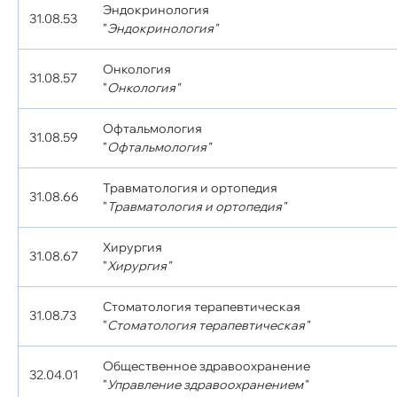
Эндокринология
31.08.53
"
Эндокринология"
Онкология
31.08.57
"
Онкология"
Офтальмология
31.08.59
"
Офтальмология"
Травматология и ортопедия
31.08.66
"
Травматология и ортопедия"
Хирургия
31.08.67
"
Хирургия"
Стоматология терапевтическая
31.08.73
"
Стоматология терапевтическая"
Общественное здравоохранение
32.04.01
"
Управление здравоохранением"