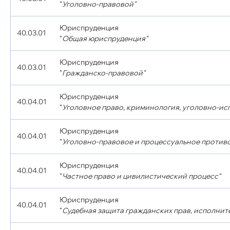
"
Уголовно-правовой"
Юриспруденция
40.03.01
"
Общая юриспруденция"
Юриспруденция
40.03.01
"
Гражданско-правовой"
Юриспруденция
40.04.01
"
Уголовное право, криминология, уголовно-ис
Юриспруденция
40.04.01
"
Уголовно-правовое и процессуальное против
Юриспруденция
40.04.01
"
Частное право и цивилистический процесс"
Юриспруденция
40.04.01
"
Судебная защита гражданских прав, исполните