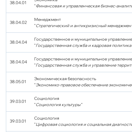
38.04.01
"
Финансовая и управленческая бизнес-аналит
Менеджмент
38.04.02
"
Стратегический и антикризисный менеджмен
Государственное и муниципальное управлени
38.04.04
"
Государственная служба и кадровая политика
Государственное и муниципальное управлени
38.04.04
"
Государственная служба и управление терри
Экономическая безопасность
38.05.01
"
Экономико-правовое обеспечение экономиче
Социология
39.03.01
"
Социология культуры"
Социология
39.03.01
"
Цифровая социология и социальная диагност