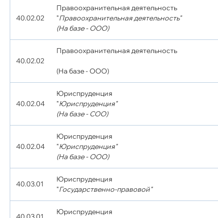
Правоохранительная деятельность
40.02.02
"
Правоохранительная деятельность"
(На базе - ООО)
Правоохранительная деятельность
40.02.02
(На базе - ООО)
Юриспруденция
40.02.04
"
Юриспруденция"
(На базе - СОО)
Юриспруденция
40.02.04
"
Юриспруденция"
(На базе - ООО)
Юриспруденция
40.03.01
"
Государственно-правовой"
Юриспруденция
40.03.01