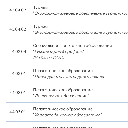
Туризм
43.04.02
"
Экономико-правовое обеспечение туристског
Туризм
43.04.02
"
Экономико-правовое обеспечение туристской
Специальное дошкольное образование
44.02.04
"
Гуманитарный профиль"
(На базе - ООО)
Педагогическое образование
44.03.01
"
Преподаватель эстрадного вокала"
Педагогическое образование
44.03.01
"
Дошкольное образование"
Педагогическое образование
44.03.01
"
Хореографическое образование"