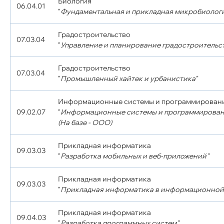
Биология
06.04.01
"
Фундаментальная и прикладная микробиолог
Градостроительство
07.03.04
"
Управление и планирование градостроительст
Градостроительство
07.03.04
"
Промышленный хайтек и урбанистика"
Информационные системы и программирован
09.02.07
"
Информационные системы и программирован
(На базе - ООО)
Прикладная информатика
09.03.03
"
Разработка мобильных и веб-приложений"
Прикладная информатика
09.03.03
"
Прикладная информатика в информационной
Прикладная информатика
09.04.03
"
Разработка программных систем"