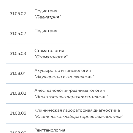
Педиатрия
31.05.02
"
Педиатрия"
Педиатрия
31.05.02
Стоматология
31.05.03
"
Стоматология"
Акушерство и гинекология
31.08.01
"
Акушерство и гинекология"
Анестезиология-реаниматология
31.08.02
"
Анестезиология-реаниматология"
Клиническая лабораторная диагностика
31.08.05
"
Клиническая лабораторная диагностика"
Рентгенология