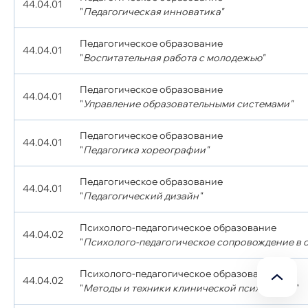
44.04.01
"
Педагогическая инноватика"
Педагогическое образование
44.04.01
"
Воспитательная работа с молодежью"
Педагогическое образование
44.04.01
"
Управление образовательными системами"
Педагогическое образование
44.04.01
"
Педагогика хореографии"
Педагогическое образование
44.04.01
"
Педагогический дизайн"
Психолого-педагогическое образование
44.04.02
"
Психолого-педагогическое сопровождение в 
Психолого-педагогическое образование
44.04.02
"
Методы и техники клинической психологии"