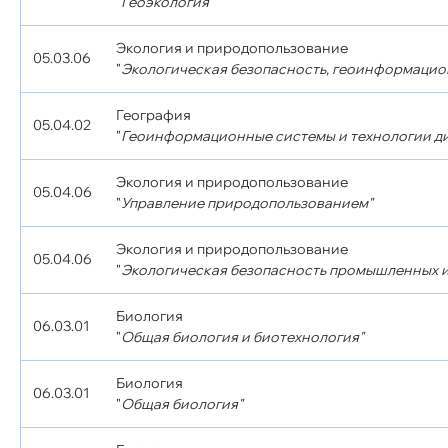
"
Геоэкология"
Экология и природопользование
05.03.06
"
Экологическая безопасность, геоинформацио
География
05.04.02
"
Геоинформационные системы и технологии д
Экология и природопользование
05.04.06
"
Управление природопользованием"
Экология и природопользование
05.04.06
"
Экологическая безопасность промышленных и
Биология
06.03.01
"
Общая биология и биотехнология"
Биология
06.03.01
"
Общая биология"