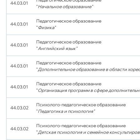
Педагогическое образование
44.03.01
"
Начальное образование"
Педагогическое образование
44.03.01
"
Физика"
Педагогическое образование
44.03.01
"
Английский язык"
Педагогическое образование
44.03.01
"
Дополнительное образование в области хоре
Педагогическое образование
44.03.01
"
Организация программ в сфере дополнительн
Психолого-педагогическое образование
44.03.02
"
Педагогика и психология"
Психолого-педагогическое образование
44.03.02
"
Детская психология и семейное консультиров