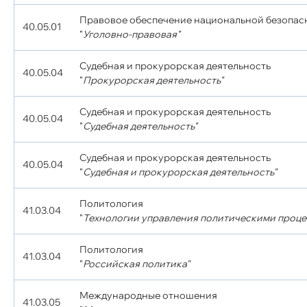
Правовое обеспечение национальной безопас
40.05.01
"
Уголовно-правовая"
Судебная и прокурорская деятельность
40.05.04
"
Прокурорская деятельность"
Судебная и прокурорская деятельность
40.05.04
"
Судебная деятельность"
Судебная и прокурорская деятельность
40.05.04
"
Судебная и прокурорская деятельность"
Политология
41.03.04
"
Технологии управления политическими проце
Политология
41.03.04
"
Российская политика"
Международные отношения
41.03.05