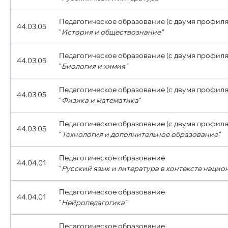
Педагогическое образование (с двумя профиля
44.03.05
"
История и обществознание"
Педагогическое образование (с двумя профиля
44.03.05
"
Биология и химия"
Педагогическое образование (с двумя профиля
44.03.05
"
Физика и математика"
Педагогическое образование (с двумя профиля
44.03.05
"
Технология и дополнительное образование"
Педагогическое образование
44.04.01
"
Русский язык и литература в контексте нацио
Педагогическое образование
44.04.01
"
Нейропедагогика"
Педагогическое образование