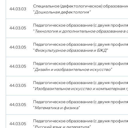
Специальное (дефектологическое) образовани
44.03.03
"
Дошкольная дефектология"
Педагогическое образование (с двумя профиля
44.03.05
"
Технология и дополнительное образование в о
Педагогическое образование (с двумя профиля
44.03.05
"
Физкультурное образование и БЖД"
Педагогическое образование (с двумя профиля
44.03.05
"
Дизайн и изобразительное искусство"
Педагогическое образование (с двумя профиля
44.03.05
"
Изобразительное искусство и компьютерная 
Педагогическое образование (с двумя профиля
44.03.05
"
Математика и физика"
Педагогическое образование (с двумя профиля
44.03.05
"
Русский язык и литература"