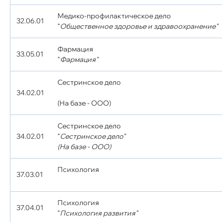
Медико-профилактическое дело
32.06.01
"
Общественное здоровье и здравоохранение"
Фармация
33.05.01
"
Фармация"
Сестринское дело
34.02.01
(На базе - ООО)
Сестринское дело
34.02.01
"
Сестринское дело"
(На базе - ООО)
Психология
37.03.01
Психология
37.04.01
"
Психология развития"