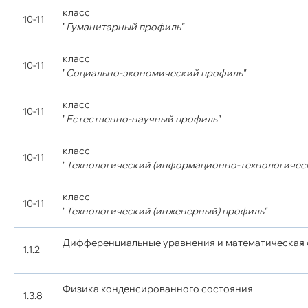
класс
10-11
"
Гуманитарный профиль"
класс
10-11
"
Социально-экономический профиль"
класс
10-11
"
Естественно-научный профиль"
класс
10-11
"
Технологический (информационно-технологическ
класс
10-11
"
Технологический (инженерный) профиль"
Дифференциальные уравнения и математическая
1.1.2
Физика конденсированного состояния
1.3.8