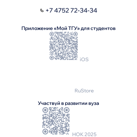
+7 4752 72-34-34
Приложение «Мой ТГУ» для студентов
iOS
RuStore
Участвуй в развитии вуза
НОК 2025