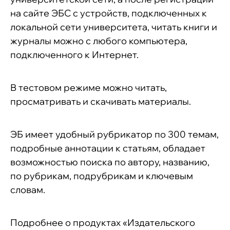
на сайте ЭБС с устройств, подключенных к
локальной сети университета, читать книги и
журналы можно с любого компьютера,
подключенного к Интернет.
В тестовом режиме можно читать,
просматривать и скачивать материалы.
ЭБ имеет удобный рубрикатор по 300 темам,
подробные аннотации к статьям, обладает
возможностью поиска по автору, названию,
по рубрикам, подрубрикам и ключевым
словам.
Подробнее о продуктах «Издательского