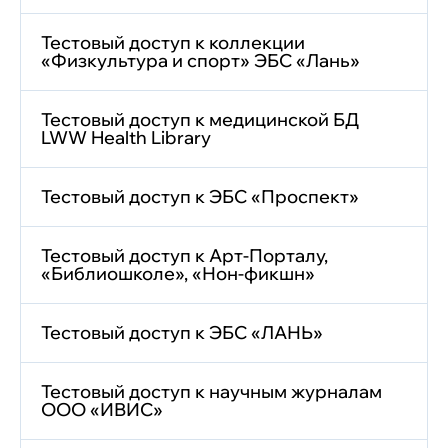
Тестовый доступ к коллекции
«Физкультура и спорт» ЭБС «Лань»
Тестовый доступ к медицинской БД
LWW Health Library
Тестовый доступ к ЭБС «Проспект»
Тестовый доступ к Арт-Порталу,
«Библиошколе», «Нон-фикшн»
Тестовый доступ к ЭБС «ЛАНЬ»
Тестовый доступ к научным журналам
ООО «ИВИС»