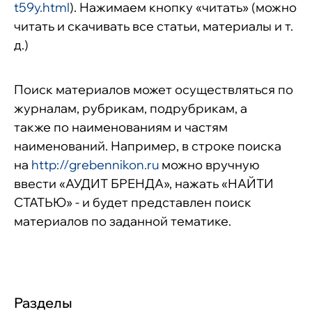
t59y.html
). Нажимаем кнопку «читать» (можно
читать и скачивать все статьи, материалы и т.
д.)
Поиск материалов может осуществляться по
журналам, рубрикам, подрубрикам, а
также по наименованиям и частям
наименований. Например, в строке поиска
на
http://grebennikon.ru
можно вручную
ввести «АУДИТ БРЕНДА», нажать «НАЙТИ
СТАТЬЮ» - и будет представлен поиск
материалов по заданной тематике.
Разделы