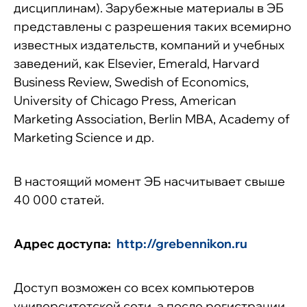
дисциплинам). Зарубежные материалы в ЭБ
представлены с разрешения таких всемирно
известных издательств, компаний и учебных
заведений, как Elsevier, Emerald, Harvard
Business Review, Swedish of Economics,
University of Chicago Press, American
Marketing Association, Berlin MBA, Academy of
Marketing Science и др.
В настоящий момент ЭБ насчитывает свыше
40 000 статей.
Адрес доступа:
http://grebennikon.ru
Доступ возможен со всех компьютеров
университетской сети, а после регистрации