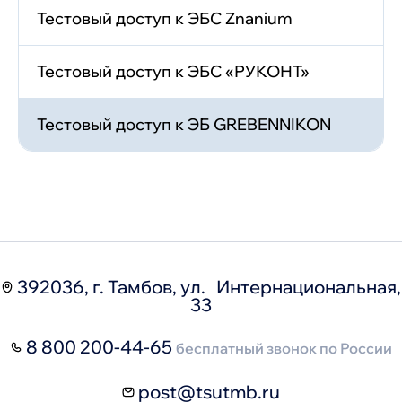
Тестовый доступ к ЭБС Znanium
Тестовый доступ к ЭБС «РУКОНТ»
Тестовый доступ к ЭБ GREBENNIKON
392036, г. Тамбов, ул. Интернациональная,
33
8 800 200-44-65
бесплатный звонок по России
post@tsutmb.ru