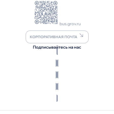
bus.grov.ru
КОРПОРАТИВНАЯ ПОЧТА
Подписывайтесь на нас