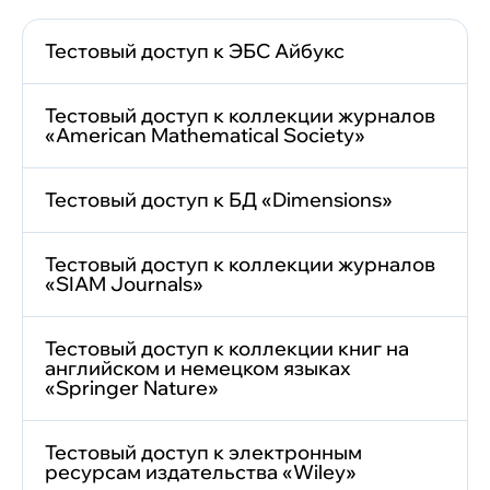
Тестовый доступ к ЭБС Айбукс
Тестовый доступ к коллекции журналов
«American Mathematical Society»
Тестовый доступ к БД «Dimensions»
Тестовый доступ к коллекции журналов
«SIAM Journals»
Тестовый доступ к коллекции книг на
английском и немецком языках
«Springer Nature»
Тестовый доступ к электронным
ресурсам издательства «Wiley»