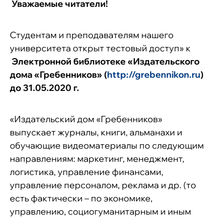
Уважаемые читатели!
Студентам и преподавателям нашего
университета открыт тестовый доступ» к
Электронной библиотеке
«Издательского
дома «Гребенников» (
http://grebennikon.ru
)
до 31.05.2020 г.
«Издательский дом «Гребенников»
выпускает журналы, книги, альманахи и
обучающие видеоматериалы по следующим
направлениям: маркетинг, менеджмент,
логистика, управление финансами,
управление персоналом, реклама и др. (то
есть фактически – по экономике,
управлению, социогуманитарным и иным