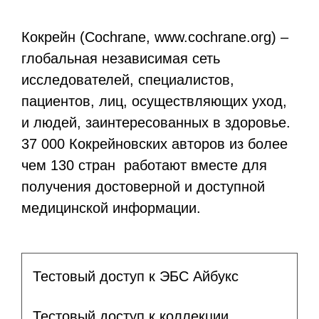
Кокрейн (Cochrane, www.cochrane.org) –
глобальная независимая сеть
исследователей, специалистов,
пациентов, лиц, осуществляющих уход,
и людей, заинтересованных в здоровье.
37 000 Кокрейновских авторов из более
чем 130 стран работают вместе для
получения достоверной и доступной
медицинской информации.
Тестовый доступ к ЭБС Айбукс
Тестовый доступ к коллекции