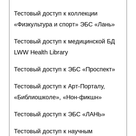
Тестовый доступ к коллекции
«Физкультура и спорт» ЭБС «Лань»
Тестовый доступ к медицинской БД
LWW Health Library
Тестовый доступ к ЭБС «Проспект»
Тестовый доступ к Арт-Порталу,
«Библиошколе», «Нон-фикшн»
Тестовый доступ к ЭБС «ЛАНЬ»
Тестовый доступ к научным