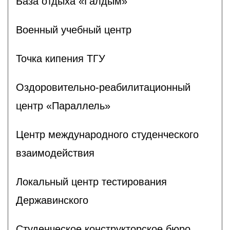
База отдыха «Галдым»
Военный учебный центр
Точка кипения ТГУ
Оздоровительно-реабилитационный
центр «Параллель»
Центр международного студенческого
взаимодействия
Локальный центр тестирования
Державинского
Студенческое конструкторское бюро