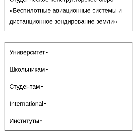
«Беспилотные авиационные системы и
дистанционное зондирование земли»
Университет
Школьникам
Студентам
International
Институты