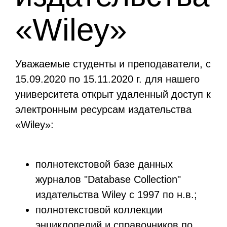
«Wiley»
Уважаемые студенты и преподаватели, с
15.09.2020 по 15.11.2020 г. для нашего
университета открыт удаленный доступ к
электронным ресурсам издательства
«Wiley»:
полнотекстовой базе данных
журналов "Database Collection"
издательства Wiley с 1997 по н.в.;
полнотекстовой коллекции
энциклопедий и справочников по