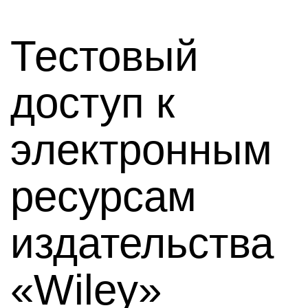
Тестовый
доступ к
электронным
ресурсам
издательства
«Wiley»