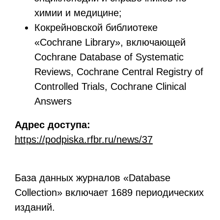
химии и медицине;
Кокрейновской библиотеке
«Cochrane Library», включающей
Cochrane Database of Systematic
Reviews, Cochrane Central Registry of
Controlled Trials, Cochrane Clinical
Answers
Адрес доступа:
https://podpiska.rfbr.ru/news/37
База данных журналов «Database
Collection» включает 1689 периодических
изданий.