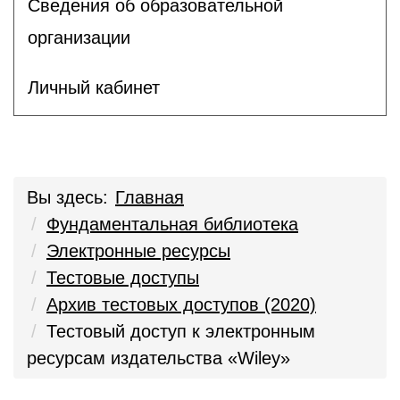
Сведения об образовательной
организации
Личный кабинет
Вы здесь:
Главная
Фундаментальная библиотека
Электронные ресурсы
Тестовые доступы
Архив тестовых доступов (2020)
Тестовый доступ к электронным
ресурсам издательства «Wiley»