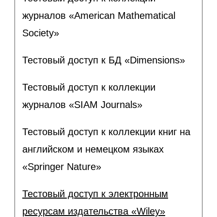
журналов «American Mathematical
Society»
Тестовый доступ к БД «Dimensions»
Тестовый доступ к коллекции
журналов «SIAM Journals»
Тестовый доступ к коллекции книг на
английском и немецком языках
«Springer Nature»
Тестовый доступ к электронным
ресурсам издательства «Wiley»