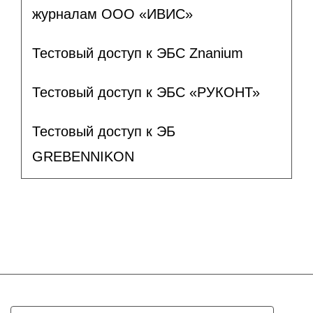
журналам ООО «ИВИС»
Тестовый доступ к ЭБС Znanium
Тестовый доступ к ЭБС «РУКОНТ»
Тестовый доступ к ЭБ
GREBENNIKON