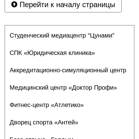
Перейти к началу страницы
Студенческий медиацентр “Цунами”
СПК «Юридическая клиника»
Аккредитационно-симуляционный центр
Медицинский центр «Доктор Профи»
Фитнес-центр «Атлетико»
Дворец спорта «Антей»