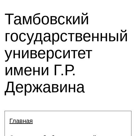
Тамбовский
государственный
университет
имени Г.Р.
Державина
Главная